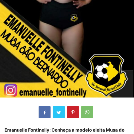
Emanuelle Fontinelly: Conheça a modelo eleita Musa do