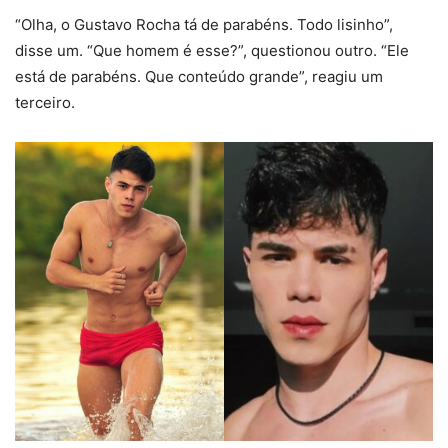
“Olha, o Gustavo Rocha tá de parabéns. Todo lisinho”,
disse um. “Que homem é esse?”, questionou outro. “Ele
está de parabéns. Que conteúdo grande”, reagiu um
terceiro.