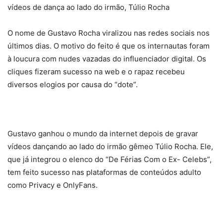
vídeos de dança ao lado do irmão, Túlio Rocha
O nome de Gustavo Rocha viralizou nas redes sociais nos
últimos dias. O motivo do feito é que os internautas foram
à loucura com nudes vazadas do influenciador digital. Os
cliques fizeram sucesso na web e o rapaz recebeu
diversos elogios por causa do “dote”.
Gustavo ganhou o mundo da internet depois de gravar
vídeos dançando ao lado do irmão gêmeo Túlio Rocha. Ele,
que já integrou o elenco do “De Férias Com o Ex- Celebs”,
tem feito sucesso nas plataformas de conteúdos adulto
como Privacy e OnlyFans.