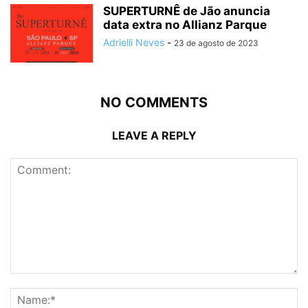
SUPERTURNÊ de Jão anuncia
data extra no Allianz Parque
Adrielli Neves
-
23 de agosto de 2023
NO COMMENTS
LEAVE A REPLY