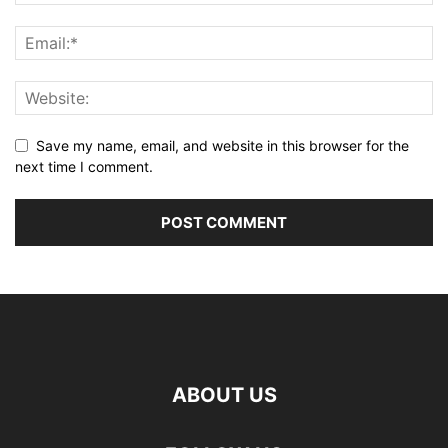
Save my name, email, and website in this browser for the
next time I comment.
ABOUT US