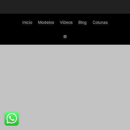
Inicio
Modelos
Vídeos
Blog
Colunas
©