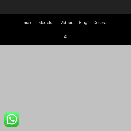
Inicio
Modelos
Vídeos
Blog
Colunas
©