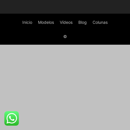
Inicio
Modelos
Vídeos
Blog
Colunas
©