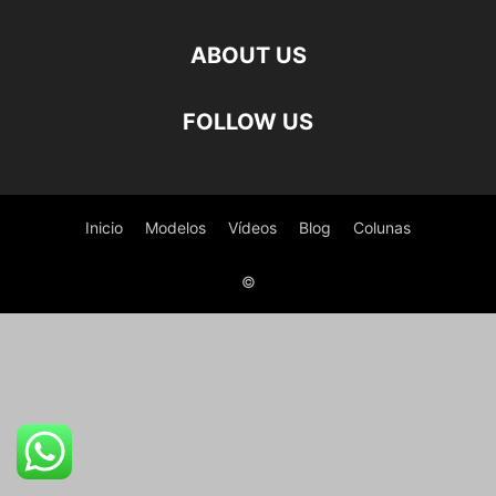
ABOUT US
FOLLOW US
Inicio
Modelos
Vídeos
Blog
Colunas
©