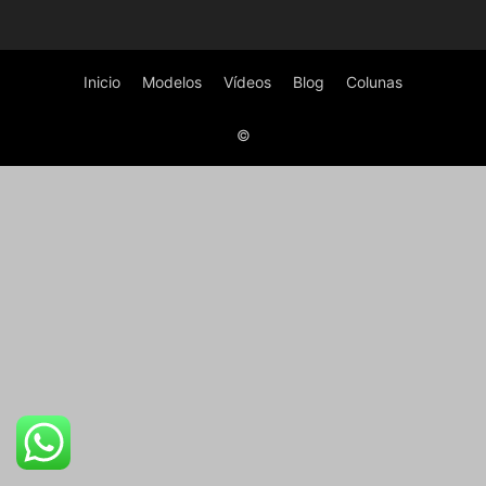
Inicio
Modelos
Vídeos
Blog
Colunas
©