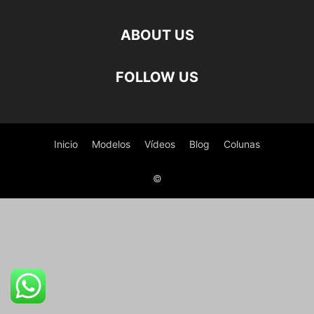
ABOUT US
FOLLOW US
Inicio
Modelos
Vídeos
Blog
Colunas
©