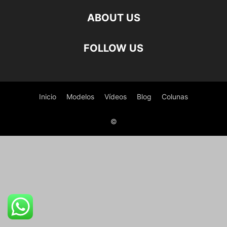
ABOUT US
FOLLOW US
Inicio
Modelos
Vídeos
Blog
Colunas
©