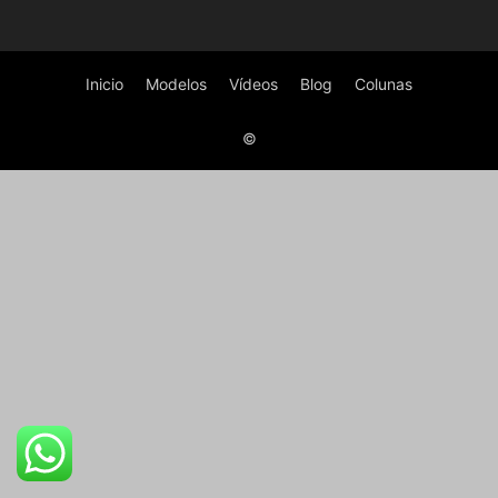
Inicio
Modelos
Vídeos
Blog
Colunas
©