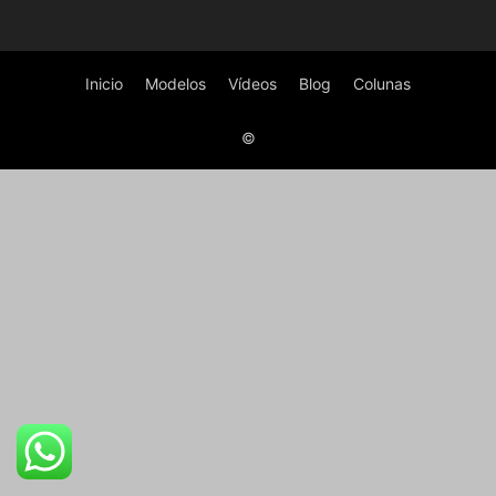
Inicio
Modelos
Vídeos
Blog
Colunas
©